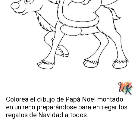
Colorea el dibujo de Papá Noel montado
en un reno preparándose para entregar los
regalos de Navidad a todos.