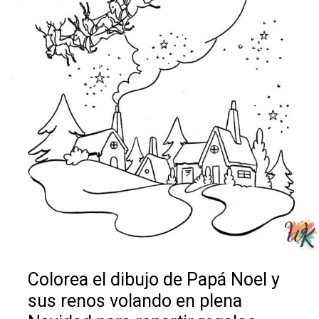
Colorea el dibujo de Papá Noel y
sus renos volando en plena