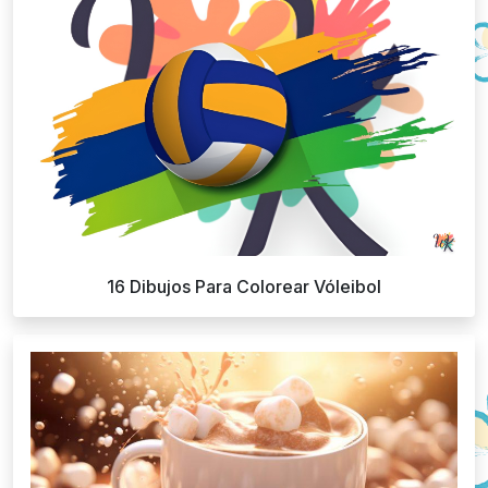
16 Dibujos Para Colorear Vóleibol