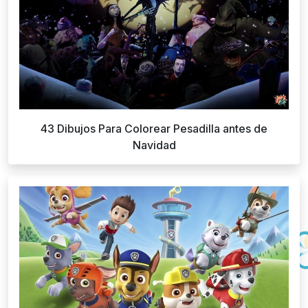
43 Dibujos Para Colorear Pesadilla antes de
Navidad