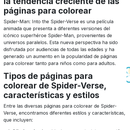
la tendencia creciente de las
páginas para colorear
Spider-Man: Into the Spider-Verse es una película
animada que presenta a diferentes versiones del
icónico superhéroe Spider-Man, provenientes de
universos paralelos. Esta nueva perspectiva ha sido
disfrutada por audiencias de todas las edades y ha
generado un aumento en la popularidad de páginas
para colorear tanto para niños como para adultos.
Tipos de páginas para
colorear de Spider-Verse,
características y estilos
Entre las diversas páginas para colorear de Spider-
Verse, encontramos diferentes estilos y características,
que incluyen: