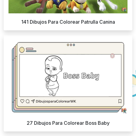
141 Dibujos Para Colorear Patrulla Canina
27 Dibujos Para Colorear Boss Baby