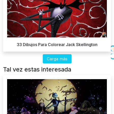
33 Dibujos Para Colorear Jack Skellington
Carga más
Tal vez estas interesada