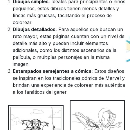
Dibujos simples:
Ideales para principiantes o niños
pequeños, estos dibujos tienen menos detalles y
líneas más gruesas, facilitando el proceso de
colorear.
Dibujos detallados:
Para aquellos que buscan un
reto mayor, estas páginas cuentan con un nivel de
detalle más alto y pueden incluir elementos
adicionales, como los distintos escenarios de la
película, o múltiples personajes en la misma
imagen.
Estampados semejantes a cómics:
Estos diseños
se inspiran en los tradicionales cómics de Marvel y
brindan una experiencia de colorear más auténtica
a los fanáticos del géner.