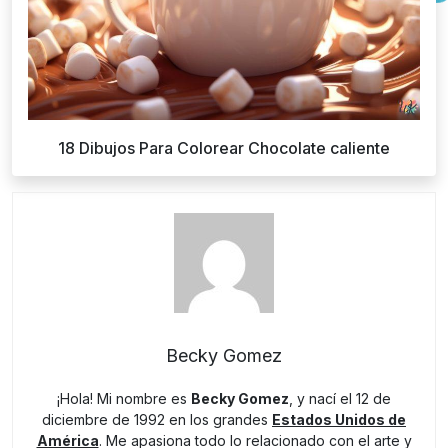
18 Dibujos Para Colorear Chocolate caliente
Becky Gomez
¡Hola! Mi nombre es
Becky Gomez
, y nací el 12 de
diciembre de 1992 en los grandes
Estados Unidos de
América
. Me apasiona todo lo relacionado con el arte y