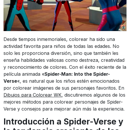
Desde tiempos inmemoriales, colorear ha sido una
actividad favorita para niños de todas las edades. No
solo les proporciona diversión, sino que también les
enseña habilidades valiosas como destreza, creatividad
y reconocimiento de colores. Con el éxito reciente de la
película animada «
Spider-Man: Into the Spider-
Verse
«, es natural que los niños estén emocionados
por colorear imágenes de sus personajes favoritos. En
Dibujos para Colorear WK
, discutiremos algunos de los
mejores métodos para colorear personajes de Spider-
Verse y consejos para mejorar aún más la experiencia.
Introducción a Spider-Verse y