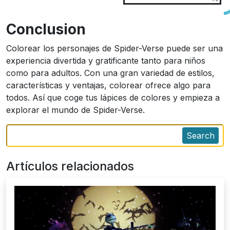
Conclusion
Colorear los personajes de Spider-Verse puede ser una
experiencia divertida y gratificante tanto para niños
como para adultos. Con una gran variedad de estilos,
características y ventajas, colorear ofrece algo para
todos. Así que coge tus lápices de colores y empieza a
explorar el mundo de Spider-Verse.
Search
Artículos relacionados