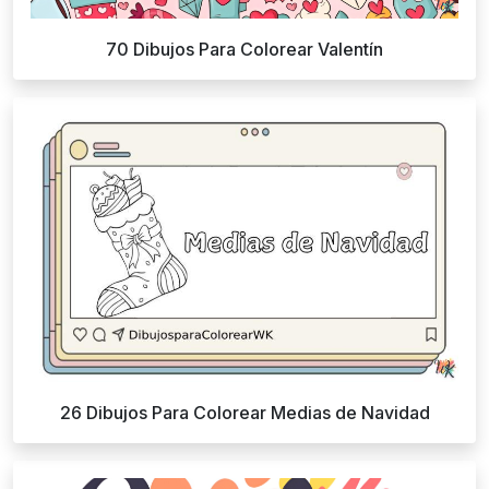
70 Dibujos Para Colorear Valentín
26 Dibujos Para Colorear Medias de Navidad