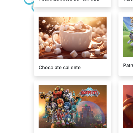
Patr
Chocolate caliente