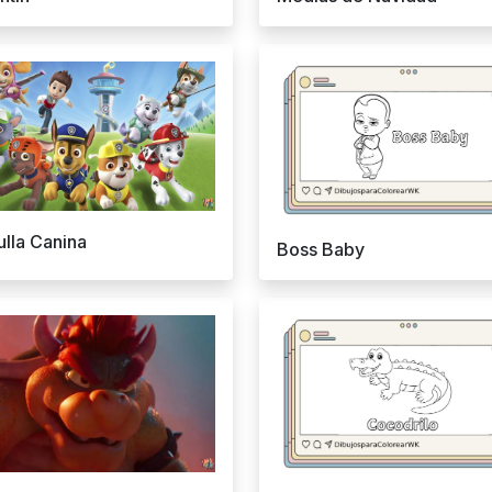
ulla Canina
Boss Baby