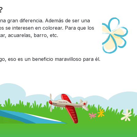
?
una gran diferencia. Además de ser una
s se interesen en colorear. Para que los
ar, acuarelas, barro, etc.
o, eso es un beneficio maravilloso para él.