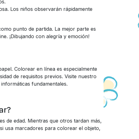
os.
cosa. Los niños observarán rápidamente
como punto de partida. La mejor parte es
ine. ¡Dibujando con alegría y emoción!
apel. Colorear en línea es especialmente
idad de requisitos previos. Visite nuestro
s informáticas fundamentales.
ar?
es de edad. Mientras que otros tardan más,
si usa marcadores para colorear el objeto,