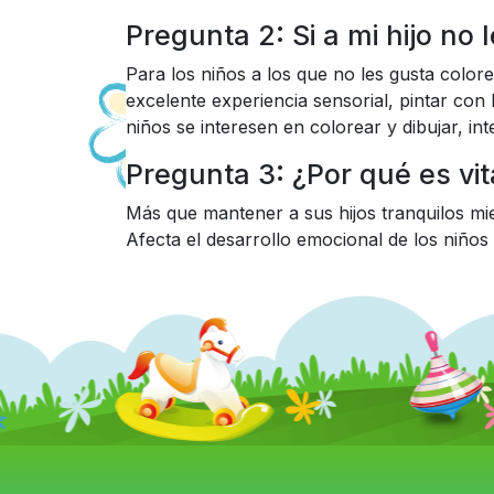
Pregunta 2: Si a mi hijo no
Para los niños a los que no les gusta colo
excelente experiencia sensorial, pintar con
niños se interesen en colorear y dibujar, in
Pregunta 3: ¿Por qué es vit
Más que mantener a sus hijos tranquilos mie
Afecta el desarrollo emocional de los niños 