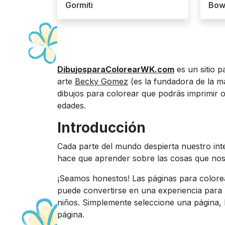
Gormiti
Bow
DibujosparaColorearWK.com
es un sitio p
arte
Becky Gomez
(es la fundadora de la 
dibujos para colorear que podrás imprimir o 
edades.
Introducción
Cada parte del mundo despierta nuestro inte
hace que aprender sobre las cosas que nos
¡Seamos honestos! Las páginas para colorea
puede convertirse en una experiencia para 
niños. Simplemente seleccione una página, h
página.