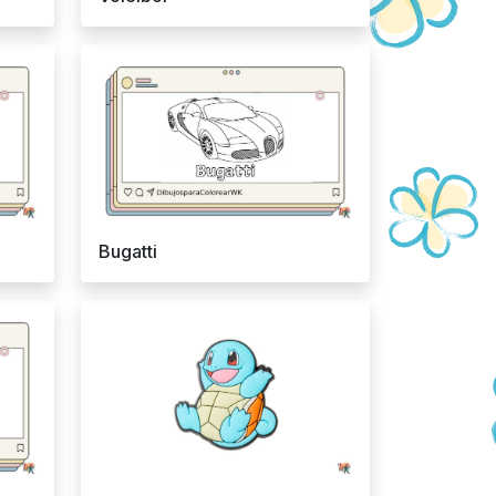
Bugatti