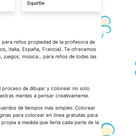
Squirtle
as para niños propiedad de la profesora de
os, Italia, España, Francia). Te ofrecemos
, juegos, música... para niños de todas las
l proceso de dibujar y colorear no solo
estras mentes a pensar creativamente.
cuerdos de tiempos más simples. Colorear
inas para colorear en línea gratuitas para
 propia a medida que llena cada parte de la