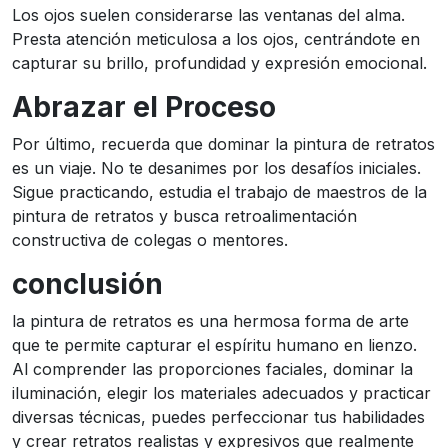
Los ojos suelen considerarse las ventanas del alma.
Presta atención meticulosa a los ojos, centrándote en
capturar su brillo, profundidad y expresión emocional.
Abrazar el Proceso
Por último, recuerda que dominar la pintura de retratos
es un viaje. No te desanimes por los desafíos iniciales.
Sigue practicando, estudia el trabajo de maestros de la
pintura de retratos y busca retroalimentación
constructiva de colegas o mentores.
conclusión
la pintura de retratos es una hermosa forma de arte
que te permite capturar el espíritu humano en lienzo.
Al comprender las proporciones faciales, dominar la
iluminación, elegir los materiales adecuados y practicar
diversas técnicas, puedes perfeccionar tus habilidades
y crear retratos realistas y expresivos que realmente