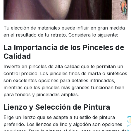
Tu elección de materiales puede influir en gran medida
en el resultado de tu retrato. Considera lo siguiente:
La Importancia de los Pinceles de
Calidad
Invierte en pinceles de alta calidad que te permitan un
control preciso. Los pinceles finos de marta o sintéticos
son excelentes opciones para detalles intrincados,
mientras que los pinceles más grandes funcionan bien
para fondos y pinceladas amplias.
Lienzo y Selección de Pintura
Elige un lienzo que se adapte a tu estilo de pintura
preferido. Los lienzos de lino y algodón son opciones