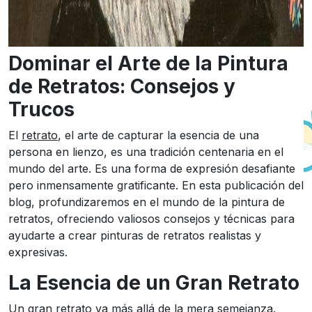
Dominar el Arte de la Pintura
de Retratos: Consejos y
Trucos
El
retrato
, el arte de capturar la esencia de una
persona en lienzo, es una tradición centenaria en el
mundo del arte. Es una forma de expresión desafiante
pero inmensamente gratificante. En esta publicación del
blog, profundizaremos en el mundo de la pintura de
retratos, ofreciendo valiosos consejos y técnicas para
ayudarte a crear pinturas de retratos realistas y
expresivas.
La Esencia de un Gran Retrato
Un gran retrato va más allá de la mera semejanza.