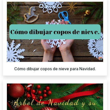
Cómo dibujar copos de nieve para Navidad.