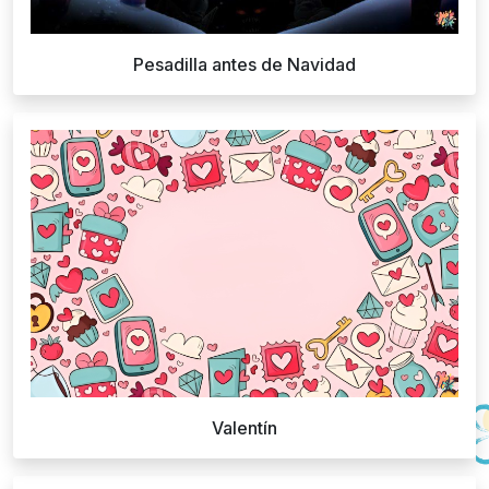
Pesadilla antes de Navidad
Valentín