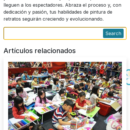
lleguen a los espectadores. Abraza el proceso y, con
dedicación y pasión, tus habilidades de pintura de
retratos seguirán creciendo y evolucionando.
Search
Artículos relacionados