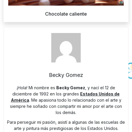
Chocolate caliente
Becky Gomez
¡Hola! Mi nombre es
Becky Gomez
, y nací el 12 de
diciembre de 1992 en los grandes
Estados Unidos de
América
. Me apasiona todo lo relacionado con el arte y
siempre he soñado con compartir mi amor por el arte con
los demás.
Para perseguir mi pasión, asistí a algunas de las escuelas de
arte y pintura más prestigiosas de los Estados Unidos.