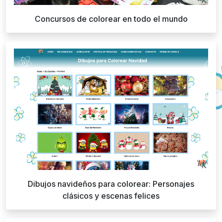
Concursos de colorear en todo el mundo
Dibujos navideños para colorear: Personajes
clásicos y escenas felices