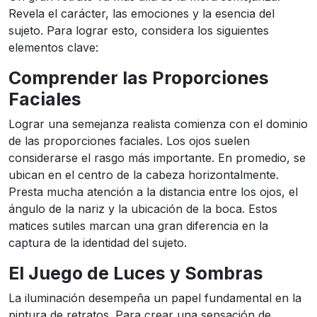
Revela el carácter, las emociones y la esencia del
sujeto. Para lograr esto, considera los siguientes
elementos clave:
Comprender las Proporciones
Faciales
Lograr una semejanza realista comienza con el dominio
de las proporciones faciales. Los ojos suelen
considerarse el rasgo más importante. En promedio, se
ubican en el centro de la cabeza horizontalmente.
Presta mucha atención a la distancia entre los ojos, el
ángulo de la nariz y la ubicación de la boca. Estos
matices sutiles marcan una gran diferencia en la
captura de la identidad del sujeto.
El Juego de Luces y Sombras
La iluminación desempeña un papel fundamental en la
pintura de retratos. Para crear una sensación de