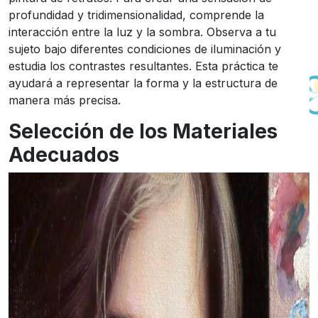
profundidad y tridimensionalidad, comprende la
interacción entre la luz y la sombra. Observa a tu
sujeto bajo diferentes condiciones de iluminación y
estudia los contrastes resultantes. Esta práctica te
ayudará a representar la forma y la estructura de
manera más precisa.
Selección de los Materiales
Adecuados