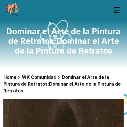
Dominar el Arte de la Pintura
de Retratos:Dominar el Arte
de la Pintura de Retratos
Home
>
WK Comunidad
>
Dominar el Arte de la
Pintura de Retratos:Dominar el Arte de la Pintura de
Retratos