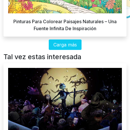
Pinturas Para Colorear Paisajes Naturales – Una
Fuente Infinita De Inspiración
Carga más
Tal vez estas interesada