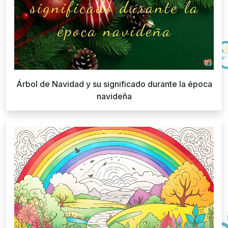
Árbol de Navidad y su significado durante la época
navideña