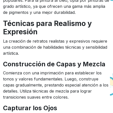
populares. Para la pintura al óleo, opta por pinturas de
grado artístico, ya que ofrecen una gama más amplia
de pigmentos y una mejor durabilidad.
Técnicas para Realismo y
Expresión
La creación de retratos realistas y expresivos requiere
una combinación de habilidades técnicas y sensibilidad
artística.
Construcción de Capas y Mezcla
Comienza con una imprimación para establecer los
tonos y valores fundamentales. Luego, construye
capas gradualmente, prestando especial atención a los
detalles. Utiliza técnicas de mezcla para lograr
transiciones suaves entre colores.
Capturar los Ojos