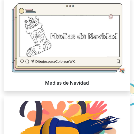
Medias de Navidad