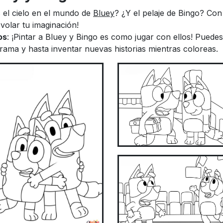
s el cielo en el mundo de
Bluey
? ¿Y el pelaje de Bingo? Con
 volar tu imaginación!
os
: ¡Pintar a Bluey y Bingo es como jugar con ellos! Puedes
rama y hasta inventar nuevas historias mientras coloreas.