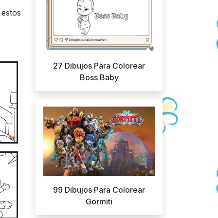
 estos
27 Dibujos Para Colorear
Boss Baby
99 Dibujos Para Colorear
Gormiti