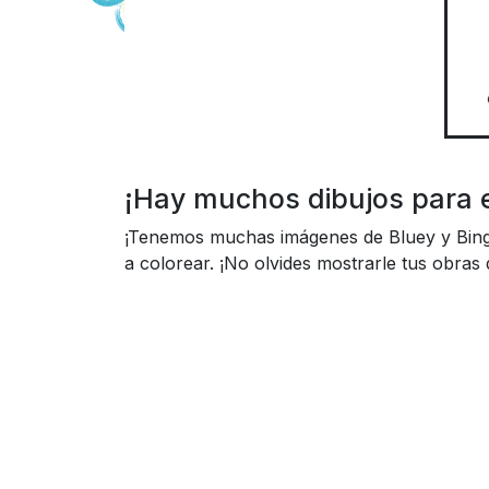
¡Hay muchos dibujos para 
¡Tenemos muchas imágenes de Bluey y Bingo
a colorear. ¡No olvides mostrarle tus obras 