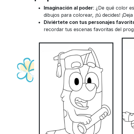
Imaginación al poder
: ¿De qué color e
dibujos para colorear, ¡tú decides! ¡Deja
Diviértete con tus personajes favorit
recordar tus escenas favoritas del prog