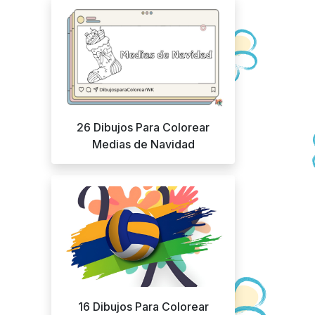
26 Dibujos Para Colorear
Medias de Navidad
16 Dibujos Para Colorear