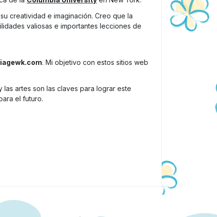
su creatividad e imaginación. Creo que la
ilidades valiosas e importantes lecciones de
riagewk.com
. Mi objetivo con estos sitios web
las artes son las claves para lograr este
ra el futuro.