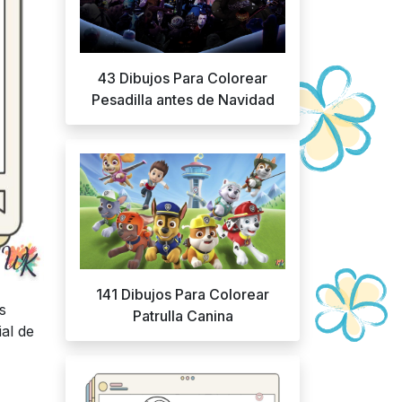
43 Dibujos Para Colorear
Pesadilla antes de Navidad
141 Dibujos Para Colorear
s
Patrulla Canina
al de