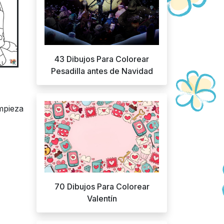
43 Dibujos Para Colorear
Pesadilla antes de Navidad
mpieza
70 Dibujos Para Colorear
Valentín