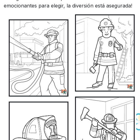
emocionantes para elegir, la diversión está asegurada!