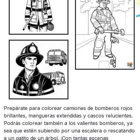
Prepárate para colorear camiones de bomberos rojos
brillantes, mangueras extendidas y cascos relucientes.
Podrás colorear también a los valientes bomberos, ya
sea que estén subiendo por una escalera o rescatando
a un gatito de un árbol. ¡Con tantas escenas