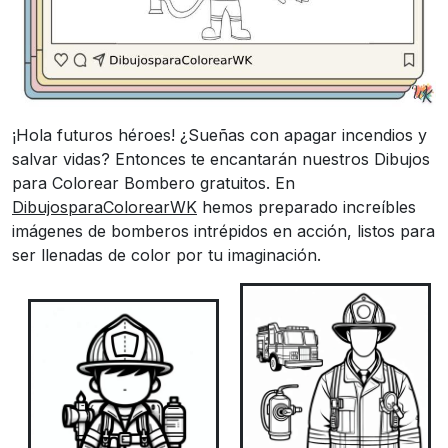
¡Hola futuros héroes! ¿Sueñas con apagar incendios y
salvar vidas? Entonces te encantarán nuestros Dibujos
para Colorear Bombero gratuitos. En
DibujosparaColorearWK
hemos preparado increíbles
imágenes de bomberos intrépidos en acción, listos para
ser llenadas de color por tu imaginación.