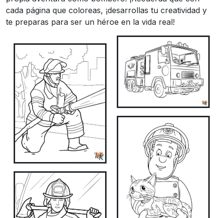
cada página que coloreas, ¡desarrollas tu creatividad y
te preparas para ser un héroe en la vida real!