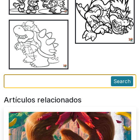
Search
Artículos relacionados