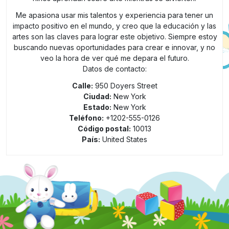
Me apasiona usar mis talentos y experiencia para tener un
impacto positivo en el mundo, y creo que la educación y las
artes son las claves para lograr este objetivo. Siempre estoy
buscando nuevas oportunidades para crear e innovar, y no
veo la hora de ver qué me depara el futuro.
Datos de contacto:
Calle:
950 Doyers Street
Ciudad:
New York
Estado:
New York
Teléfono:
+1202-555-0126
Código postal:
10013
País:
United States