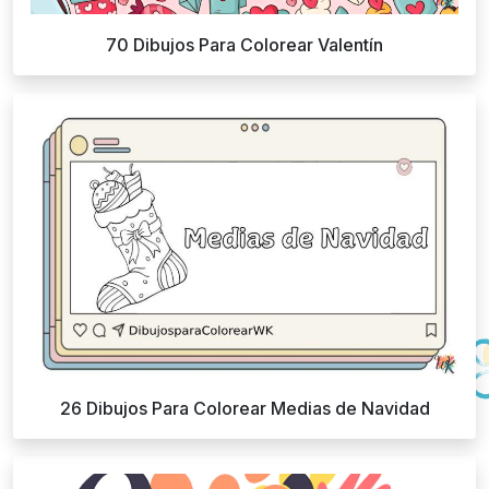
70 Dibujos Para Colorear Valentín
26 Dibujos Para Colorear Medias de Navidad