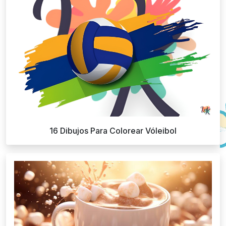
16 Dibujos Para Colorear Vóleibol