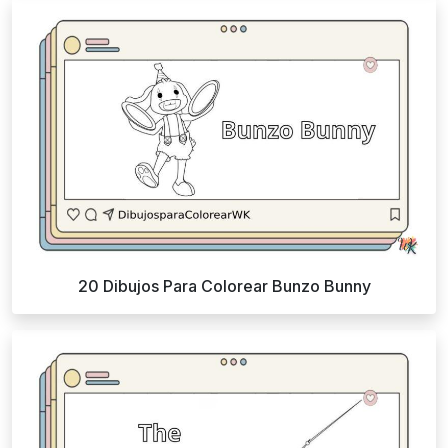
20 Dibujos Para Colorear Bunzo Bunny