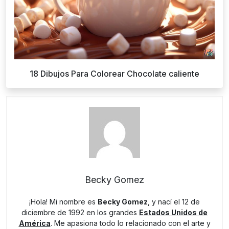
18 Dibujos Para Colorear Chocolate caliente
Becky Gomez
¡Hola! Mi nombre es
Becky Gomez
, y nací el 12 de
diciembre de 1992 en los grandes
Estados Unidos de
América
. Me apasiona todo lo relacionado con el arte y