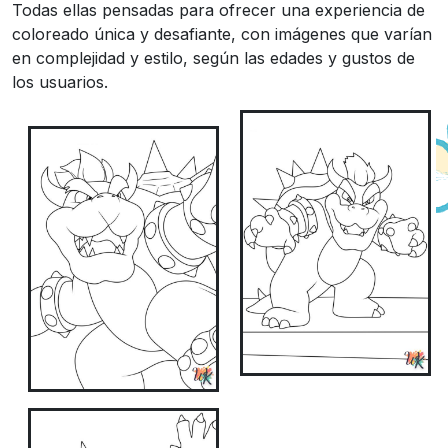
Todas ellas pensadas para ofrecer una experiencia de
coloreado única y desafiante, con imágenes que varían
en complejidad y estilo, según las edades y gustos de
los usuarios.