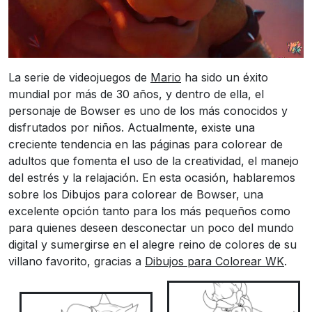
La serie de videojuegos de
Mario
ha sido un éxito
mundial por más de 30 años, y dentro de ella, el
personaje de Bowser es uno de los más conocidos y
disfrutados por niños. Actualmente, existe una
creciente tendencia en las páginas para colorear de
adultos que fomenta el uso de la creatividad, el manejo
del estrés y la relajación. En esta ocasión, hablaremos
sobre los Dibujos para colorear de Bowser, una
excelente opción tanto para los más pequeños como
para quienes deseen desconectar un poco del mundo
digital y sumergirse en el alegre reino de colores de su
villano favorito, gracias a
Dibujos para Colorear WK
.