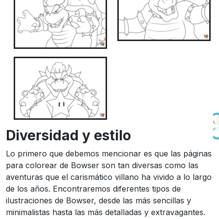
Diversidad y estilo
Lo primero que debemos mencionar es que las páginas
para colorear de Bowser son tan diversas como las
aventuras que el carismático villano ha vivido a lo largo
de los años. Encontraremos diferentes tipos de
ilustraciones de Bowser, desde las más sencillas y
minimalistas hasta las más detalladas y extravagantes.