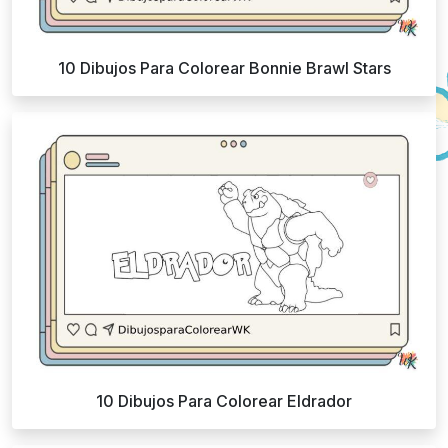
10 Dibujos Para Colorear Bonnie Brawl Stars
10 Dibujos Para Colorear Eldrador