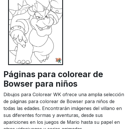
Páginas para colorear de
Bowser para niños
Dibujos para Colorear WK ofrece una amplia selección
de páginas para colorear de Bowser para niños de
todas las edades. Encontrarán imágenes del villano en
sus diferentes formas y aventuras, desde sus
apariciones en los juegos de Mario hasta su papel en