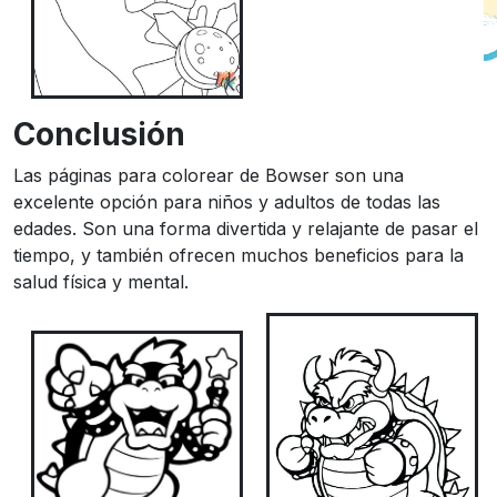
Conclusión
Las páginas para colorear de Bowser son una
excelente opción para niños y adultos de todas las
edades. Son una forma divertida y relajante de pasar el
tiempo, y también ofrecen muchos beneficios para la
salud física y mental.