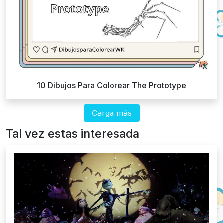
10 Dibujos Para Colorear The Prototype
Carga más
Tal vez estas interesada