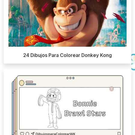
24 Dibujos Para Colorear Donkey Kong