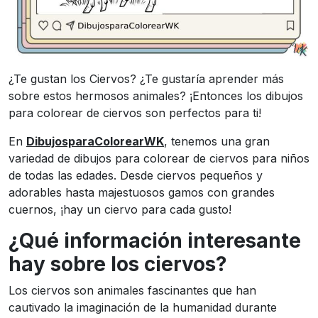
¿Te gustan los Ciervos? ¿Te gustaría aprender más
sobre estos hermosos animales? ¡Entonces los dibujos
para colorear de ciervos son perfectos para ti!
En
DibujosparaColorearWK
, tenemos una gran
variedad de dibujos para colorear de ciervos para niños
de todas las edades. Desde ciervos pequeños y
adorables hasta majestuosos gamos con grandes
cuernos, ¡hay un ciervo para cada gusto!
¿Qué información interesante
hay sobre los ciervos?
Los ciervos son animales fascinantes que han
cautivado la imaginación de la humanidad durante