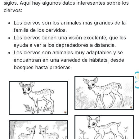
siglos. Aquí hay algunos datos interesantes sobre los
ciervos:
Los ciervos son los animales más grandes de la
familia de los cérvidos.
Los ciervos tienen una visión excelente, que les
ayuda a ver a los depredadores a distancia.
Los ciervos son animales muy adaptables y se
encuentran en una variedad de hábitats, desde
bosques hasta praderas.