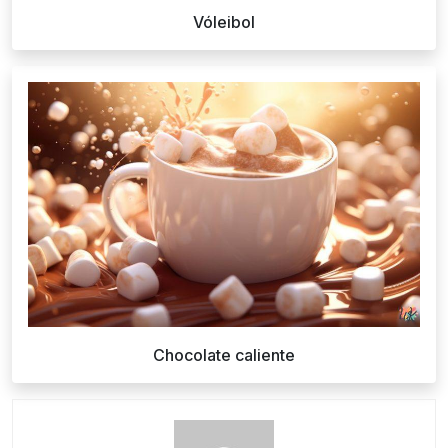
Vóleibol
Chocolate caliente