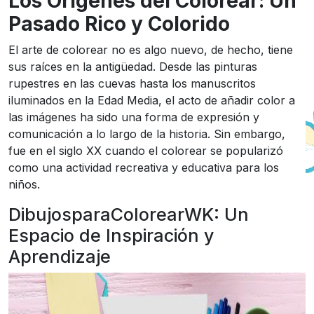
Los Orígenes del Colorear: Un
Pasado Rico y Colorido
El arte de colorear no es algo nuevo, de hecho, tiene
sus raíces en la antigüedad. Desde las pinturas
rupestres en las cuevas hasta los manuscritos
iluminados en la Edad Media, el acto de añadir color a
las imágenes ha sido una forma de expresión y
comunicación a lo largo de la historia. Sin embargo,
fue en el siglo XX cuando el colorear se popularizó
como una actividad recreativa y educativa para los
niños.
DibujosparaColorearWK: Un
Espacio de Inspiración y
Aprendizaje