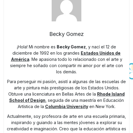
Becky Gomez
¡Hola! Mi nombre es
Becky Gomez
, y nací el 12 de
diciembre de 1992 en los grandes
Estados Unidos de
América
. Me apasiona todo lo relacionado con el arte y
siempre he soñado con compartir mi amor por el arte con
los demás.
Para perseguir mi pasión, asistí a algunas de las escuelas de
arte y pintura más prestigiosas de los Estados Unidos.
Obtuve una licenciatura en Bellas Artes de la
Rhode Island
School of Design
, seguida de una maestría en Educación
Artística de la
Columbia University
en New York.
Actualmente, soy profesora de arte en una escuela primaria,
inspirando y guiando a las mentes jóvenes a explorar su
creatividad e imaginación. Creo que la educación artística es