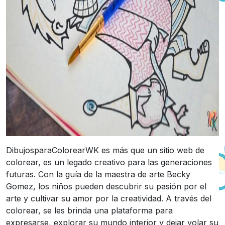
DibujosparaColorearWK es más que un sitio web de
colorear, es un legado creativo para las generaciones
futuras. Con la guía de la maestra de arte Becky
Gomez, los niños pueden descubrir su pasión por el
arte y cultivar su amor por la creatividad. A través del
colorear, se les brinda una plataforma para
expresarse, explorar su mundo interior y dejar volar su