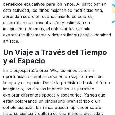
beneficios educativos para los niños. Al participar en
esta actividad, los niños mejoran su motricidad fina,
aprenden sobre el reconocimiento de colores,
desarrollan su concentración y estimulan su
imaginación. Además, el colorear les permite
expresarse libremente y desarrollar su propia identidad
artística.
Un Viaje a Través del Tiempo
y el Espacio
En DibujosparaColorearWK, los niños tienen la
oportunidad de embarcarse en un viaje a través del
tiempo y el espacio. Desde la prehistoria hasta el futuro
imaginario, los dibujos imprimibles les permiten
explorar diferentes épocas y escenarios. Ya sea que
estén coloreando un dinosaurio prehistórico o un
cohete espacial, los niños pueden aprender sobre
historia, ciencia y cultura de una manera divertida y