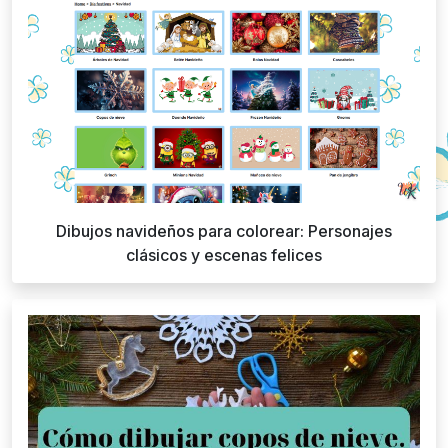
Dibujos navideños para colorear: Personajes
clásicos y escenas felices