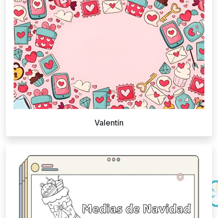
Valentín