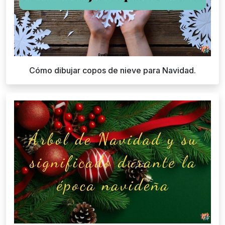
Cómo dibujar copos de nieve para Navidad.