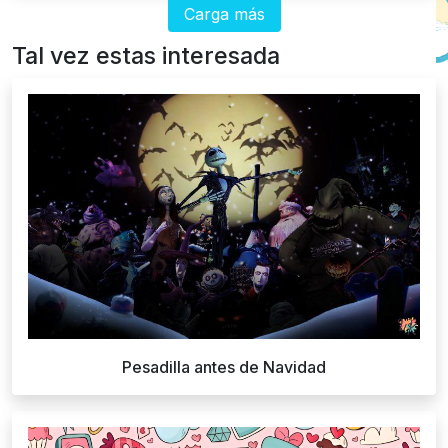
Carga más
Tal vez estas interesada
Pesadilla antes de Navidad