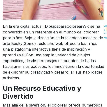
En la era digital actual,
DibujosparaColorearWK
se ha
convertido en un referente en el mundo del colorear
para niños. Bajo la dirección de la talentosa maestra de
arte Becky Gomez, este sitio web ofrece a los niños
una plataforma interactiva llena de inspiración y
aprendizaje. Con una amplia variedad de dibujos
imprimibles, desde personajes de cuentos de hadas
hasta animales exóticos, los niños tienen la oportunidad
de explorar su creatividad y desarrollar sus habilidades
artísticas.
Un Recurso Educativo y
Divertido
Más allá de la diversión, el colorear ofrece numerosos