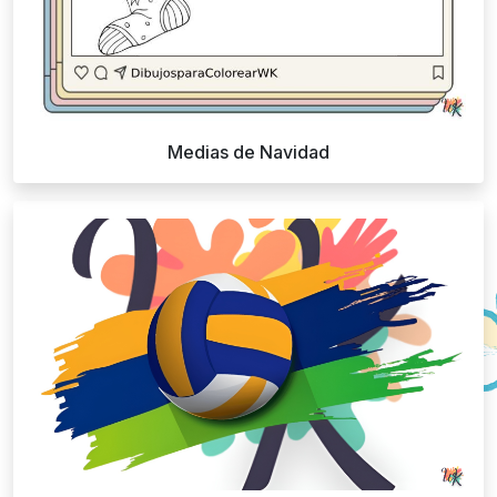
Medias de Navidad