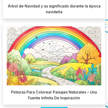
Árbol de Navidad y su significado durante la época
navideña
Pinturas Para Colorear Paisajes Naturales – Una
Fuente Infinita De Inspiración