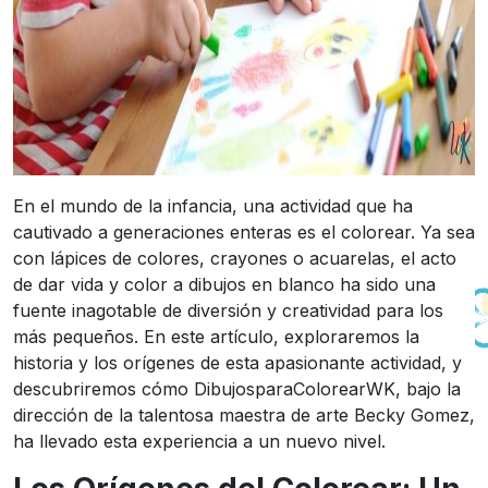
En el mundo de la infancia, una actividad que ha
cautivado a generaciones enteras es el colorear. Ya sea
con lápices de colores, crayones o acuarelas, el acto
de dar vida y color a dibujos en blanco ha sido una
fuente inagotable de diversión y creatividad para los
más pequeños. En este artículo, exploraremos la
historia y los orígenes de esta apasionante actividad, y
descubriremos cómo DibujosparaColorearWK, bajo la
dirección de la talentosa maestra de arte Becky Gomez,
ha llevado esta experiencia a un nuevo nivel.