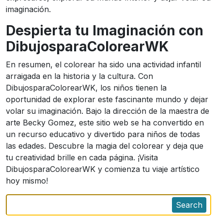
imaginación.
Despierta tu Imaginación con
DibujosparaColorearWK
En resumen, el colorear ha sido una actividad infantil
arraigada en la historia y la cultura. Con
DibujosparaColorearWK, los niños tienen la
oportunidad de explorar este fascinante mundo y dejar
volar su imaginación. Bajo la dirección de la maestra de
arte Becky Gomez, este sitio web se ha convertido en
un recurso educativo y divertido para niños de todas
las edades. Descubre la magia del colorear y deja que
tu creatividad brille en cada página. ¡Visita
DibujosparaColorearWK y comienza tu viaje artístico
hoy mismo!
Search