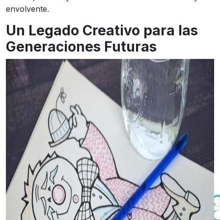
envolvente.
Un Legado Creativo para las
Generaciones Futuras