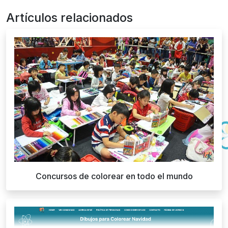
Artículos relacionados
Concursos de colorear en todo el mundo