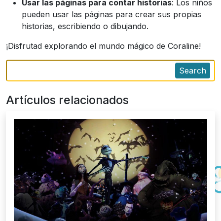
Usar las páginas para contar historias
: Los niños
pueden usar las páginas para crear sus propias
historias, escribiendo o dibujando.
¡Disfrutad explorando el mundo mágico de Coraline!
Search
Artículos relacionados