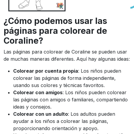
¿Cómo podemos usar las
páginas para colorear de
Coraline?
Las páginas para colorear de Coraline se pueden usar
de muchas maneras diferentes. Aquí hay algunas ideas:
Colorear por cuenta propia
: Los niños pueden
colorear las páginas de forma independiente,
usando sus colores y técnicas favoritos.
Colorear con amigos
: Los niños pueden colorear
las páginas con amigos o familiares, compartiendo
ideas y consejos.
Colorear con un adulto
: Los adultos pueden
ayudar a los niños a colorear las páginas,
proporcionando orientación y apoyo.