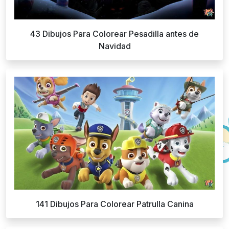
43 Dibujos Para Colorear Pesadilla antes de
Navidad
141 Dibujos Para Colorear Patrulla Canina