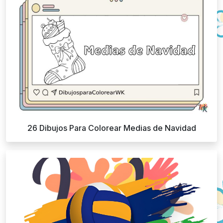
26 Dibujos Para Colorear Medias de Navidad