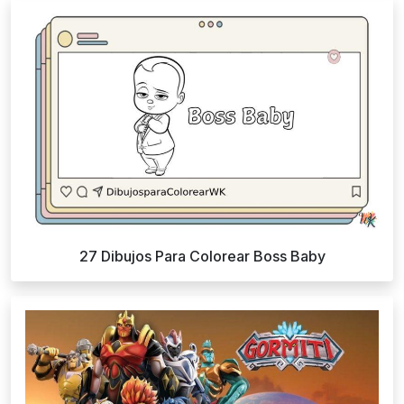
27 Dibujos Para Colorear Boss Baby