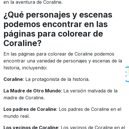
en la aventura de Coraline.
¿Qué personajes y escenas
podemos encontrar en las
páginas para colorear de
Coraline?
En las páginas para colorear de Coraline podemos
encontrar una variedad de personajes y escenas de la
historia, incluyendo:
Coraline
: La protagonista de la historia.
La Madre de Otro Mundo
: La versión malvada de la
madre de Coraline.
Los padres de Coraline
: Los padres de Coraline en el
mundo real.
Los vecinos de Coraline
: Los vecinos de Coraline en el