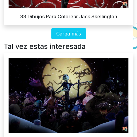
33 Dibujos Para Colorear Jack Skellington
Carga más
Tal vez estas interesada