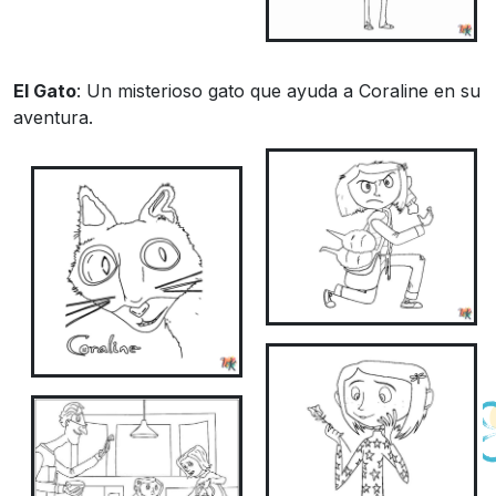
El Gato
: Un misterioso gato que ayuda a Coraline en su
aventura.