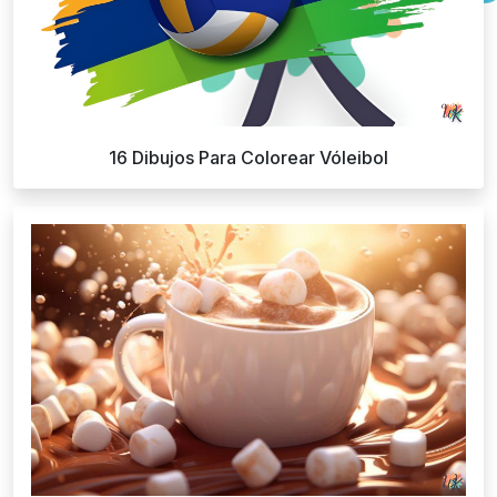
16 Dibujos Para Colorear Vóleibol