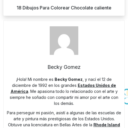
18 Dibujos Para Colorear Chocolate caliente
Becky Gomez
¡Hola! Mi nombre es
Becky Gomez
, y nací el 12 de
diciembre de 1992 en los grandes
Estados Unidos de
América
. Me apasiona todo lo relacionado con el arte y
siempre he soñado con compartir mi amor por el arte con
los demás.
Para perseguir mi pasión, asistí a algunas de las escuelas de
arte y pintura más prestigiosas de los Estados Unidos.
Obtuve una licenciatura en Bellas Artes de la
Rhode Island