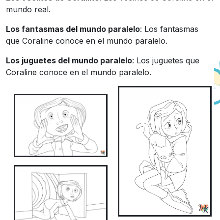
mundo real.
Los fantasmas del mundo paralelo
: Los fantasmas
que Coraline conoce en el mundo paralelo.
Los juguetes del mundo paralelo
: Los juguetes que
Coraline conoce en el mundo paralelo.