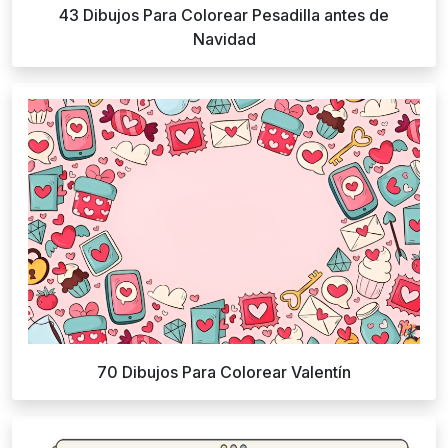
43 Dibujos Para Colorear Pesadilla antes de
Navidad
70 Dibujos Para Colorear Valentín