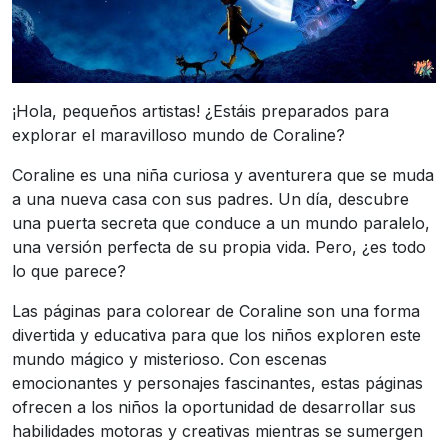
¡Hola, pequeños artistas! ¿Estáis preparados para
explorar el maravilloso mundo de Coraline?
Coraline es una niña curiosa y aventurera que se muda
a una nueva casa con sus padres. Un día, descubre
una puerta secreta que conduce a un mundo paralelo,
una versión perfecta de su propia vida. Pero, ¿es todo
lo que parece?
Las páginas para colorear de Coraline son una forma
divertida y educativa para que los niños exploren este
mundo mágico y misterioso. Con escenas
emocionantes y personajes fascinantes, estas páginas
ofrecen a los niños la oportunidad de desarrollar sus
habilidades motoras y creativas mientras se sumergen