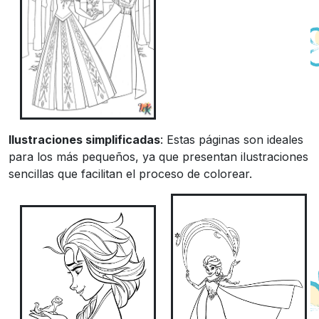
Ilustraciones simplificadas
: Estas páginas son ideales
para los más pequeños, ya que presentan ilustraciones
sencillas que facilitan el proceso de colorear.