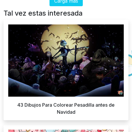
Carga más
Tal vez estas interesada
43 Dibujos Para Colorear Pesadilla antes de
Navidad