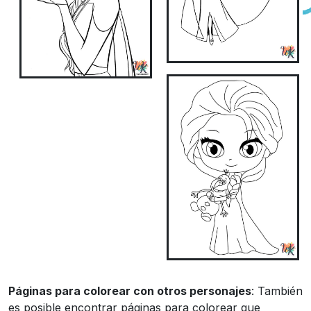
Páginas para colorear con otros personajes
: También
es posible encontrar páginas para colorear que