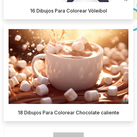
16 Dibujos Para Colorear Vóleibol
18 Dibujos Para Colorear Chocolate caliente