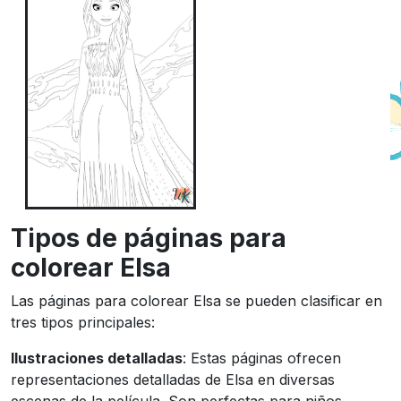
Tipos de páginas para
colorear Elsa
Las páginas para colorear Elsa se pueden clasificar en
tres tipos principales:
Ilustraciones detalladas
: Estas páginas ofrecen
representaciones detalladas de Elsa en diversas