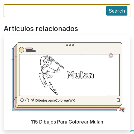
Search
Artículos relacionados
115 Dibujos Para Colorear Mulan