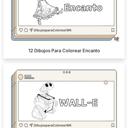
12 Dibujos Para Colorear Encanto