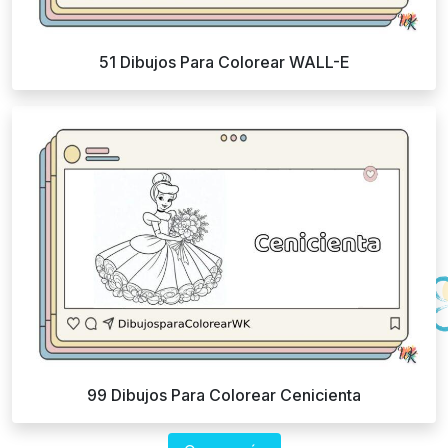
51 Dibujos Para Colorear WALL-E
99 Dibujos Para Colorear Cenicienta