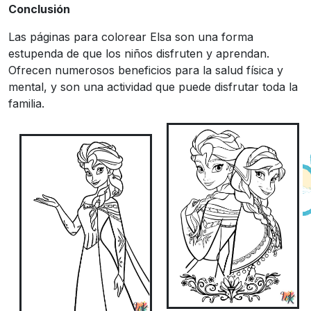
Conclusión
Las páginas para colorear Elsa son una forma
estupenda de que los niños disfruten y aprendan.
Ofrecen numerosos beneficios para la salud física y
mental, y son una actividad que puede disfrutar toda la
familia.