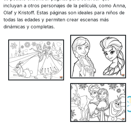
incluyan a otros personajes de la película, como Anna,
Olaf y Kristoff. Estas páginas son ideales para niños de
todas las edades y permiten crear escenas más
dinámicas y completas.