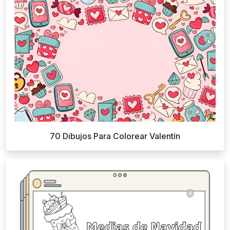
70 Dibujos Para Colorear Valentín