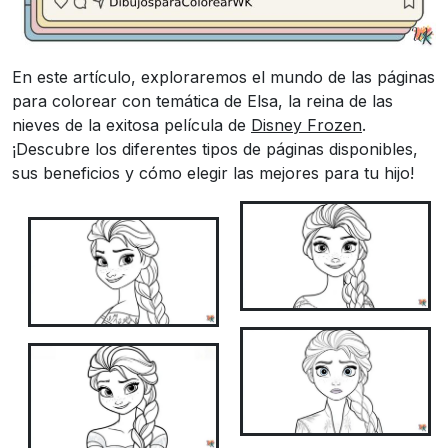
En este artículo, exploraremos el mundo de las páginas
para colorear con temática de Elsa, la reina de las
nieves de la exitosa película de
Disney Frozen
.
¡Descubre los diferentes tipos de páginas disponibles,
sus beneficios y cómo elegir las mejores para tu hijo!