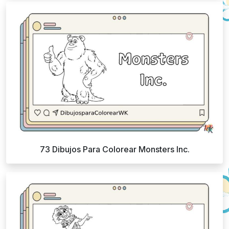
73 Dibujos Para Colorear Monsters Inc.