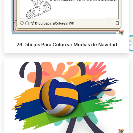
26 Dibujos Para Colorear Medias de Navidad