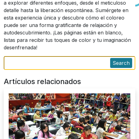
a explorar diferentes enfoques, desde el meticuloso
detalle hasta la liberación espontánea. Sumérgete en
esta experiencia única y descubre cómo el coloreo
puede ser una forma gratificante de relajación y
autodescubrimiento. ¡Las páginas están en blanco,
listas para recibir tus toques de color y tu imaginación
desenfrenada!
Search
Artículos relacionados