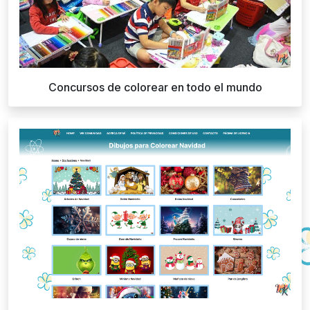
Concursos de colorear en todo el mundo