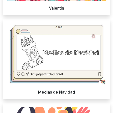
Valentín
Medias de Navidad