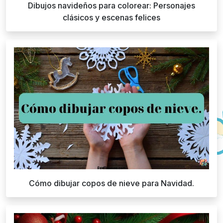
Dibujos navideños para colorear: Personajes
clásicos y escenas felices
Cómo dibujar copos de nieve para Navidad.