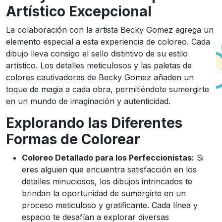
Artístico Excepcional
La colaboración con la artista Becky Gomez agrega un
elemento especial a esta experiencia de coloreo. Cada
dibujo lleva consigo el sello distintivo de su estilo
artístico. Los detalles meticulosos y las paletas de
colores cautivadoras de Becky Gomez añaden un
toque de magia a cada obra, permitiéndote sumergirte
en un mundo de imaginación y autenticidad.
Explorando las Diferentes
Formas de Colorear
Coloreo Detallado para los Perfeccionistas:
Si
eres alguien que encuentra satisfacción en los
detalles minuciosos, los dibujos intrincados te
brindan la oportunidad de sumergirte en un
proceso meticuloso y gratificante. Cada línea y
espacio te desafían a explorar diversas