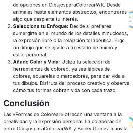
de opciones en DibujosparaColorearWK. Desde
animales hasta elementos abstractos, encontrarás
algo que despierte tu interés.
Selecciona tu Enfoque:
Decide si prefieres
sumergirte en el mundo de los detalles minuciosos,
la expresión libre o la relajación terapéutica. Elige
un dibujo que se ajuste a tu estado de ánimo y
estilo personal.
Añade Color y Vida:
Utiliza tu selección de
herramientas de coloreo, ya sea lápices de
colores, acuarelas o marcadores, para dar vida a
tus dibujos. Disfruta del proceso creativo y observa
cómo tus formas cobran vida con cada trazo.
Conclusión
Las «Formas de Colorear» ofrecen una ventana a la
creatividad y la expresión personal. La colaboración
entre DibujosparaColorearWK y Becky Gomez te invita