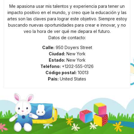
Me apasiona usar mis talentos y experiencia para tener un
impacto positivo en el mundo, y creo que la educación y las
artes son las claves para lograr este objetivo. Siempre estoy
buscando nuevas oportunidades para crear e innovar, y no
veo la hora de ver qué me depara el futuro.
Datos de contacto:
Calle:
950 Doyers Street
Ciudad:
New York
Estado:
New York
Teléfono:
+1202-555-0126
Código postal:
10013
País:
United States