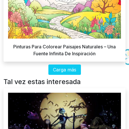
Pinturas Para Colorear Paisajes Naturales – Una
Fuente Infinita De Inspiración
Carga más
Tal vez estas interesada