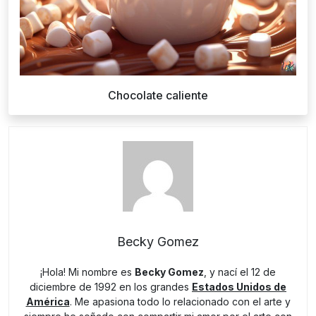
Chocolate caliente
Becky Gomez
¡Hola! Mi nombre es
Becky Gomez
, y nací el 12 de
diciembre de 1992 en los grandes
Estados Unidos de
América
. Me apasiona todo lo relacionado con el arte y