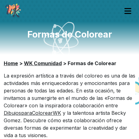
Formas de Colorear
Home
>
WK Comunidad
>
Formas de Colorear
La expresión artística a través del coloreo es una de las
actividades más enriquecedoras y emocionantes para
personas de todas las edades. En esta ocasión, te
invitamos a sumergirte en el mundo de las «Formas de
Colorear» con la inspiradora colaboración entre
DibujosparaColorearWK
y la talentosa artista Becky
Gomez. Descubre cómo esta colaboración ofrece
diversas formas de experimentar la creatividad y dar
vida a tus visiones.