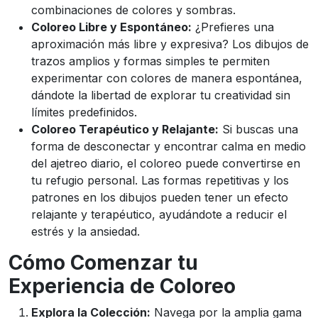
combinaciones de colores y sombras.
Coloreo Libre y Espontáneo:
¿Prefieres una
aproximación más libre y expresiva? Los dibujos de
trazos amplios y formas simples te permiten
experimentar con colores de manera espontánea,
dándote la libertad de explorar tu creatividad sin
límites predefinidos.
Coloreo Terapéutico y Relajante:
Si buscas una
forma de desconectar y encontrar calma en medio
del ajetreo diario, el coloreo puede convertirse en
tu refugio personal. Las formas repetitivas y los
patrones en los dibujos pueden tener un efecto
relajante y terapéutico, ayudándote a reducir el
estrés y la ansiedad.
Cómo Comenzar tu
Experiencia de Coloreo
Explora la Colección:
Navega por la amplia gama