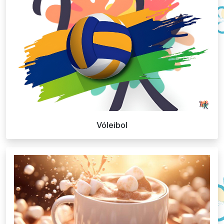
Vóleibol