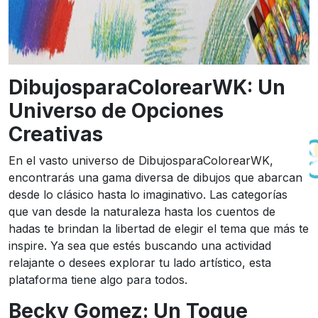
DibujosparaColorearWK: Un
Universo de Opciones
Creativas
En el vasto universo de DibujosparaColorearWK,
encontrarás una gama diversa de dibujos que abarcan
desde lo clásico hasta lo imaginativo. Las categorías
que van desde la naturaleza hasta los cuentos de
hadas te brindan la libertad de elegir el tema que más te
inspire. Ya sea que estés buscando una actividad
relajante o desees explorar tu lado artístico, esta
plataforma tiene algo para todos.
Becky Gomez: Un Toque