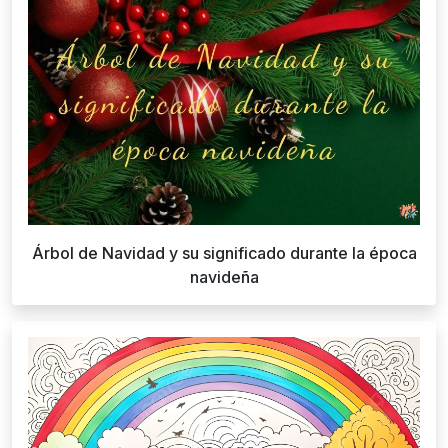
Árbol de Navidad y su significado durante la época
navideña