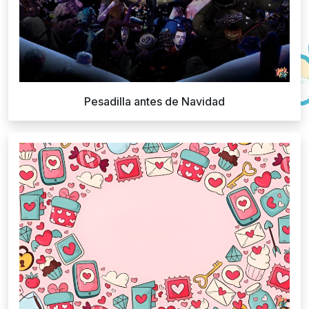
Pesadilla antes de Navidad