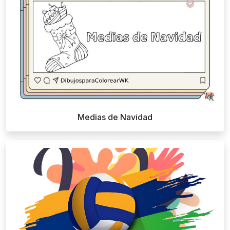
Medias de Navidad