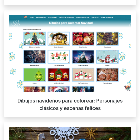
Dibujos navideños para colorear: Personajes
clásicos y escenas felices