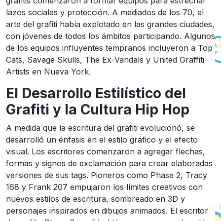
grafitis comenzaron a formar equipos para estrechar
lazos sociales y protección. A mediados de los 70, el
arte del grafiti había explotado en las grandes ciudades,
con jóvenes de todos los ámbitos participando. Algunos
de los equipos influyentes tempranos incluyeron a Top
Cats, Savage Skulls, The Ex-Vandals y United Graffiti
Artists en Nueva York.
El Desarrollo Estilístico del
Grafiti y la Cultura Hip Hop
A medida que la escritura del grafiti evolucionó, se
desarrolló un énfasis en el estilo gráfico y el efecto
visual. Los escritores comenzaron a agregar flechas,
formas y signos de exclamación para crear elaboradas
versiones de sus tags. Pioneros como Phase 2, Tracy
168 y Frank 207 empujaron los límites creativos con
nuevos estilos de escritura, sombreado en 3D y
personajes inspirados en dibujos animados. El escritor