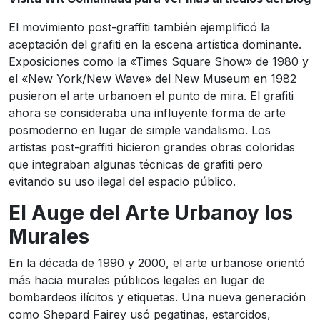
El movimiento post-graffiti también ejemplificó la
aceptación del grafiti en la escena artística dominante.
Exposiciones como la «Times Square Show» de 1980 y
el «New York/New Wave» del New Museum en 1982
pusieron el arte urbanoen el punto de mira. El grafiti
ahora se consideraba una influyente forma de arte
posmoderno en lugar de simple vandalismo. Los
artistas post-graffiti hicieron grandes obras coloridas
que integraban algunas técnicas de grafiti pero
evitando su uso ilegal del espacio público.
El Auge del Arte Urbanoy los
Murales
En la década de 1990 y 2000, el arte urbanose orientó
más hacia murales públicos legales en lugar de
bombardeos ilícitos y etiquetas. Una nueva generación
como Shepard Fairey usó pegatinas, estarcidos,