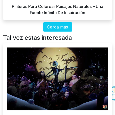
Pinturas Para Colorear Paisajes Naturales – Una
Fuente Infinita De Inspiración
Carga más
Tal vez estas interesada