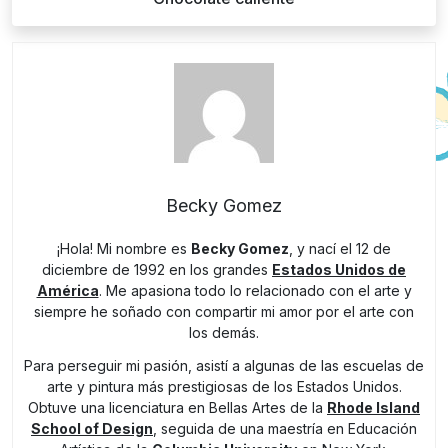
Becky Gomez
¡Hola! Mi nombre es
Becky Gomez
, y nací el 12 de
diciembre de 1992 en los grandes
Estados Unidos de
América
. Me apasiona todo lo relacionado con el arte y
siempre he soñado con compartir mi amor por el arte con
los demás.
Para perseguir mi pasión, asistí a algunas de las escuelas de
arte y pintura más prestigiosas de los Estados Unidos.
Obtuve una licenciatura en Bellas Artes de la
Rhode Island
School of Design
, seguida de una maestría en Educación