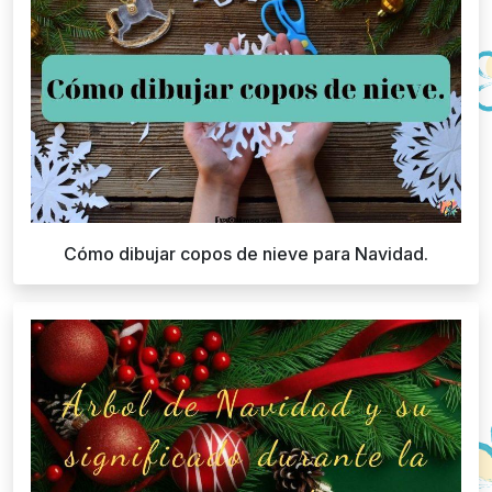
Cómo dibujar copos de nieve para Navidad.