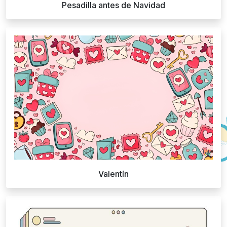
Pesadilla antes de Navidad
Valentín