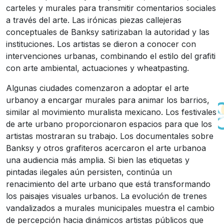
carteles y murales para transmitir comentarios sociales
a través del arte. Las irónicas piezas callejeras
conceptuales de Banksy satirizaban la autoridad y las
instituciones. Los artistas se dieron a conocer con
intervenciones urbanas, combinando el estilo del grafiti
con arte ambiental, actuaciones y wheatpasting.
Algunas ciudades comenzaron a adoptar el arte
urbanoy a encargar murales para animar los barrios,
similar al movimiento muralista mexicano. Los festivales
de arte urbano proporcionaron espacios para que los
artistas mostraran su trabajo. Los documentales sobre
Banksy y otros grafiteros acercaron el arte urbanoa
una audiencia más amplia. Si bien las etiquetas y
pintadas ilegales aún persisten, continúa un
renacimiento del arte urbano que está transformando
los paisajes visuales urbanos. La evolución de trenes
vandalizados a murales municipales muestra el cambio
de percepción hacia dinámicos artistas públicos que