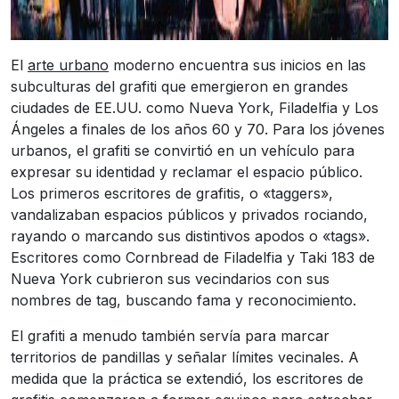
El
arte urbano
moderno encuentra sus inicios en las
subculturas del grafiti que emergieron en grandes
ciudades de EE.UU. como Nueva York, Filadelfia y Los
Ángeles a finales de los años 60 y 70. Para los jóvenes
urbanos, el grafiti se convirtió en un vehículo para
expresar su identidad y reclamar el espacio público.
Los primeros escritores de grafitis, o «taggers»,
vandalizaban espacios públicos y privados rociando,
rayando o marcando sus distintivos apodos o «tags».
Escritores como Cornbread de Filadelfia y Taki 183 de
Nueva York cubrieron sus vecindarios con sus
nombres de tag, buscando fama y reconocimiento.
El grafiti a menudo también servía para marcar
territorios de pandillas y señalar límites vecinales. A
medida que la práctica se extendió, los escritores de