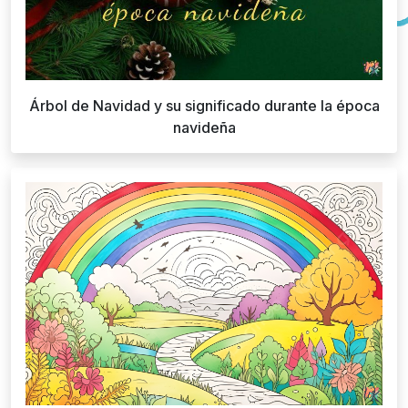
Árbol de Navidad y su significado durante la época
navideña