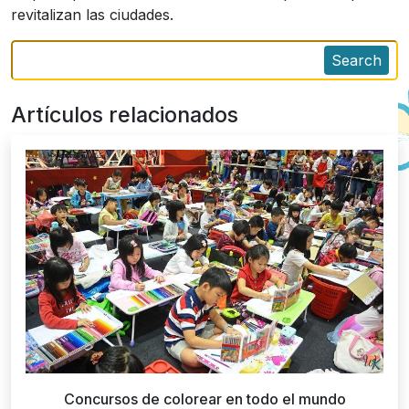
revitalizan las ciudades.
Search
Artículos relacionados
Concursos de colorear en todo el mundo