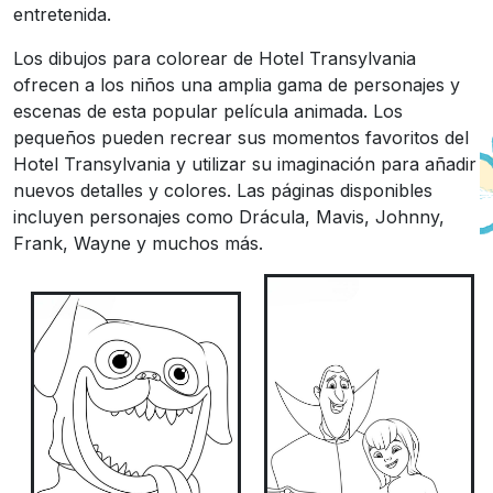
entretenida.
Los dibujos para colorear de Hotel Transylvania
ofrecen a los niños una amplia gama de personajes y
escenas de esta popular película animada. Los
pequeños pueden recrear sus momentos favoritos del
Hotel Transylvania y utilizar su imaginación para añadir
nuevos detalles y colores. Las páginas disponibles
incluyen personajes como Drácula, Mavis, Johnny,
Frank, Wayne y muchos más.