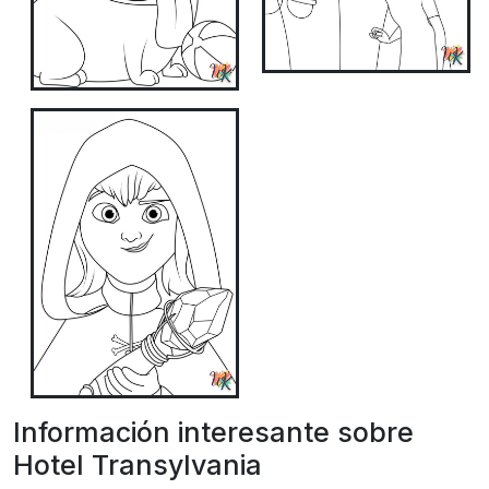
Información interesante sobre
Hotel Transylvania