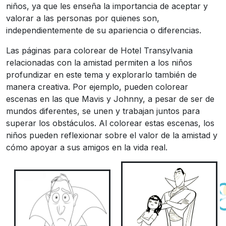
niños, ya que les enseña la importancia de aceptar y
valorar a las personas por quienes son,
independientemente de su apariencia o diferencias.
Las páginas para colorear de Hotel Transylvania
relacionadas con la amistad permiten a los niños
profundizar en este tema y explorarlo también de
manera creativa. Por ejemplo, pueden colorear
escenas en las que Mavis y Johnny, a pesar de ser de
mundos diferentes, se unen y trabajan juntos para
superar los obstáculos. Al colorear estas escenas, los
niños pueden reflexionar sobre el valor de la amistad y
cómo apoyar a sus amigos en la vida real.