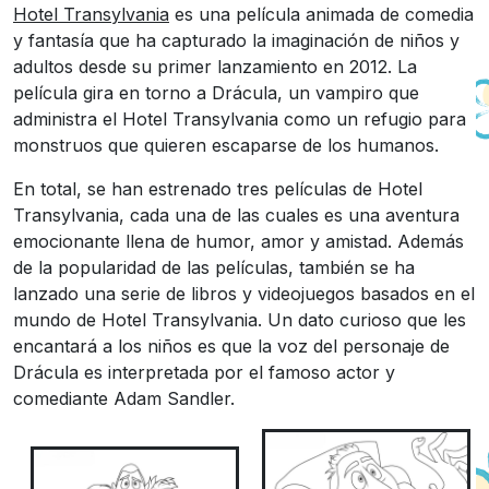
Hotel Transylvania
es una película animada de comedia
y fantasía que ha capturado la imaginación de niños y
adultos desde su primer lanzamiento en 2012. La
película gira en torno a Drácula, un vampiro que
administra el Hotel Transylvania como un refugio para
monstruos que quieren escaparse de los humanos.
En total, se han estrenado tres películas de Hotel
Transylvania, cada una de las cuales es una aventura
emocionante llena de humor, amor y amistad. Además
de la popularidad de las películas, también se ha
lanzado una serie de libros y videojuegos basados en el
mundo de Hotel Transylvania. Un dato curioso que les
encantará a los niños es que la voz del personaje de
Drácula es interpretada por el famoso actor y
comediante Adam Sandler.