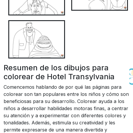
Resumen de los dibujos para
colorear de Hotel Transylvania
Comencemos hablando de por qué las páginas para
colorear son tan populares entre los niños y cómo son
beneficiosas para su desarrollo. Colorear ayuda a los
niños a desarrollar habilidades motoras finas, a centrar
su atención y a experimentar con diferentes colores y
tonalidades. Además, estimula su creatividad y les
permite expresarse de una manera divertida y