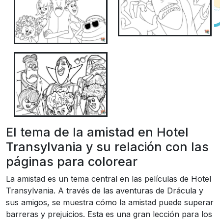
El tema de la amistad en Hotel
Transylvania y su relación con las
páginas para colorear
La amistad es un tema central en las películas de Hotel
Transylvania. A través de las aventuras de Drácula y
sus amigos, se muestra cómo la amistad puede superar
barreras y prejuicios. Esta es una gran lección para los