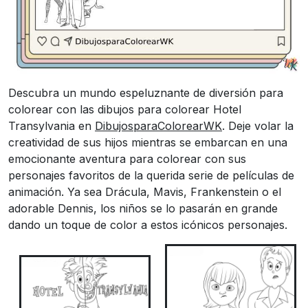
Descubra un mundo espeluznante de diversión para
colorear con las dibujos para colorear Hotel
Transylvania en
DibujosparaColorearWK
. Deje volar la
creatividad de sus hijos mientras se embarcan en una
emocionante aventura para colorear con sus
personajes favoritos de la querida serie de películas de
animación. Ya sea Drácula, Mavis, Frankenstein o el
adorable Dennis, los niños se lo pasarán en grande
dando un toque de color a estos icónicos personajes.