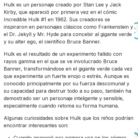
Hulk es un personaje creado por Stan Lee y Jack
Kirby, que apareció por primera vez en el cómic
Incredible Hulk #1 en 1962. Sus creadores se
inspiraron en personajes clásicos como Frankenstein y
el Dr. Jekyll y Mr. Hyde para concebir al gigante verde
y su alter ego, el científico Bruce Banner.
Hulk es el resultado de un experimento fallido con
rayos gamma en el que se ve involucrado Bruce
Banner, transformándose en el gigante verde cada vez
que experimenta un fuerte enojo o estrés. Aunque es
conocido principalmente por su fuerza descomunal y
su capacidad para destruir todo a su paso, también ha
demostrado ser un personaje inteligente y sensible,
especialmente cuando retoma su forma humana.
Algunas curiosidades sobre Hulk que los niños podrían
encontrar interesantes son:
Cuando apareció por primera vez en los cómics,