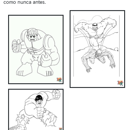
como nunca antes.