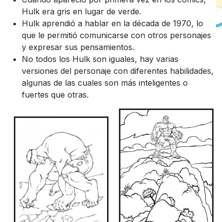
Hulk era gris en lugar de verde.
Hulk aprendió a hablar en la década de 1970, lo
que le permitió comunicarse con otros personajes
y expresar sus pensamientos.
No todos los Hulk son iguales, hay varias
versiones del personaje con diferentes habilidades,
algunas de las cuales son más inteligentes o
fuertes que otras.