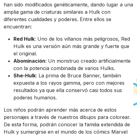
han sido modificados genéticamente, dando lugar a una
amplia gama de criaturas similares a Hulk con
diferentes cualidades y poderes. Entre ellos se
encuentran:
Red Hulk
: Uno de los villanos más peligrosos, Red
Hulk es una versión aún más grande y fuerte que
el original.
Abominación
: Un monstruo creado artificialmente
con la potencia combinada de varios Hulks.
She-Hulk
: La prima de Bruce Banner, también
expuesta a los rayos gamma, pero con mejores
resultados ya que ella conservó casi todos sus
poderes humanos.
Los niños podrán aprender más acerca de estos
personajes a través de nuestros dibujos para colorear.
De esta forma, podrán conocer la familia extendida de
Hulk y sumergirse en el mundo de los cómics Marvel