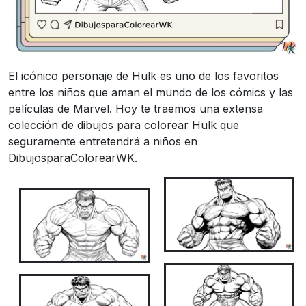
El icónico personaje de Hulk es uno de los favoritos
entre los niños que aman el mundo de los cómics y las
películas de Marvel. Hoy te traemos una extensa
colección de dibujos para colorear Hulk que
seguramente entretendrá a niños en
DibujosparaColorearWK
.