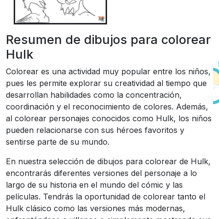
Resumen de dibujos para colorear
Hulk
Colorear es una actividad muy popular entre los niños,
pues les permite explorar su creatividad al tiempo que
desarrollan habilidades como la concentración,
coordinación y el reconocimiento de colores. Además,
al colorear personajes conocidos como Hulk, los niños
pueden relacionarse con sus héroes favoritos y
sentirse parte de su mundo.
En nuestra selección de dibujos para colorear de Hulk,
encontrarás diferentes versiones del personaje a lo
largo de su historia en el mundo del cómic y las
películas. Tendrás la oportunidad de colorear tanto el
Hulk clásico como las versiones más modernas,