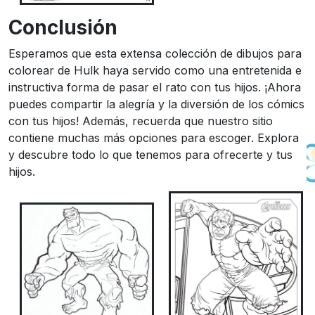
Conclusión
Esperamos que esta extensa colección de dibujos para
colorear de Hulk haya servido como una entretenida e
instructiva forma de pasar el rato con tus hijos. ¡Ahora
puedes compartir la alegría y la diversión de los cómics
con tus hijos! Además, recuerda que nuestro sitio
contiene muchas más opciones para escoger. Explora
y descubre todo lo que tenemos para ofrecerte y tus
hijos.