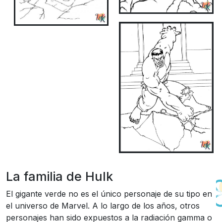
La familia de Hulk
El gigante verde no es el único personaje de su tipo en
el universo de Marvel. A lo largo de los años, otros
personajes han sido expuestos a la radiación gamma o