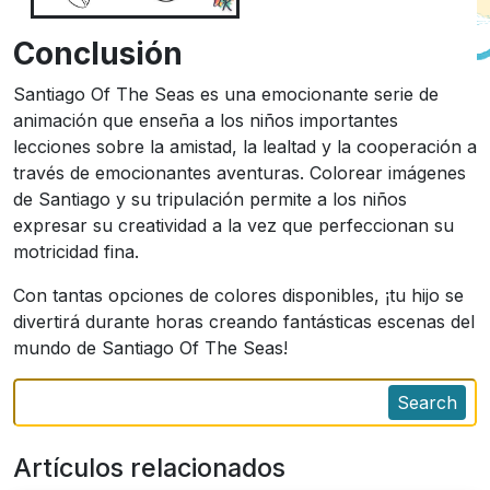
Conclusión
Santiago Of The Seas es una emocionante serie de
animación que enseña a los niños importantes
lecciones sobre la amistad, la lealtad y la cooperación a
través de emocionantes aventuras. Colorear imágenes
de Santiago y su tripulación permite a los niños
expresar su creatividad a la vez que perfeccionan su
motricidad fina.
Con tantas opciones de colores disponibles, ¡tu hijo se
divertirá durante horas creando fantásticas escenas del
mundo de Santiago Of The Seas!
Search
Artículos relacionados