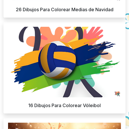
26 Dibujos Para Colorear Medias de Navidad
16 Dibujos Para Colorear Vóleibol