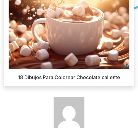
18 Dibujos Para Colorear Chocolate caliente