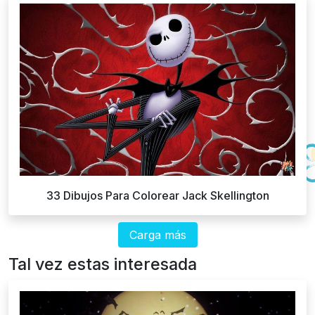
33 Dibujos Para Colorear Jack Skellington
Carga más
Tal vez estas interesada