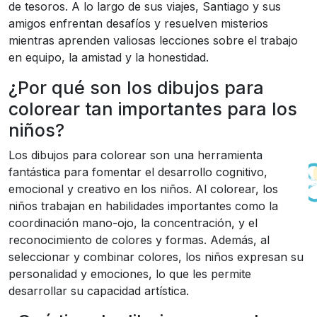
de tesoros. A lo largo de sus viajes, Santiago y sus
amigos enfrentan desafíos y resuelven misterios
mientras aprenden valiosas lecciones sobre el trabajo
en equipo, la amistad y la honestidad.
¿Por qué son los dibujos para
colorear tan importantes para los
niños?
Los dibujos para colorear son una herramienta
fantástica para fomentar el desarrollo cognitivo,
emocional y creativo en los niños. Al colorear, los
niños trabajan en habilidades importantes como la
coordinación mano-ojo, la concentración, y el
reconocimiento de colores y formas. Además, al
seleccionar y combinar colores, los niños expresan su
personalidad y emociones, lo que les permite
desarrollar su capacidad artística.