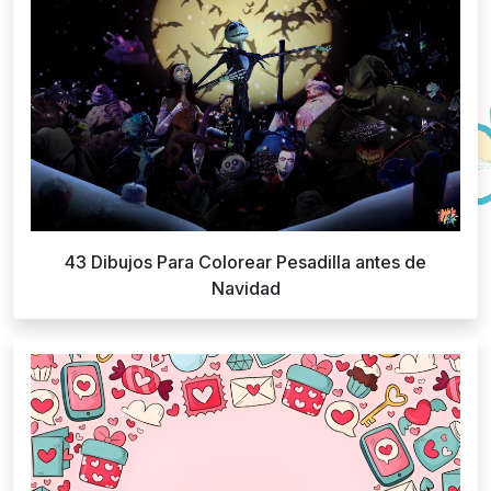
43 Dibujos Para Colorear Pesadilla antes de
Navidad