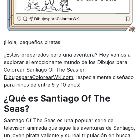
¡Hola, pequeños piratas!
¿Estáis preparados para una aventura? Hoy vamos a
explorar el emocionante mundo de los Dibujos para
Colorear Santiago Of The Seas en
DibujosparaColorearWK.com
, ¡especialmente diseñado
para niños de entre 5 y 10 años!
¿Qué es Santiago Of The
Seas?
Santiago Of The Seas es una popular serie de
televisión animada que sigue las aventuras de Santiago,
un joven pirata valiente y su leal tripulación en busca