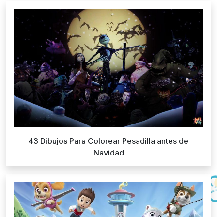
43 Dibujos Para Colorear Pesadilla antes de
Navidad