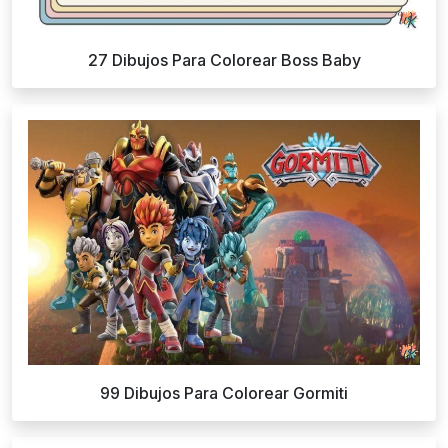
27 Dibujos Para Colorear Boss Baby
99 Dibujos Para Colorear Gormiti