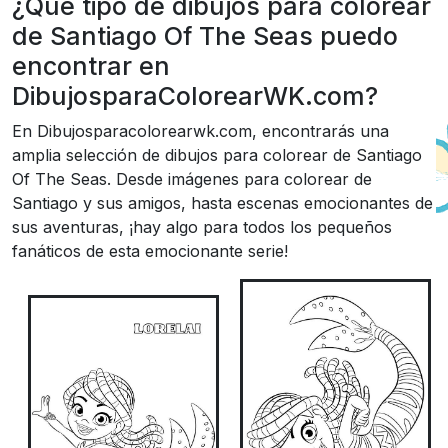
¿Qué tipo de dibujos para colorear
de Santiago Of The Seas puedo
encontrar en
DibujosparaColorearWK.com?
En Dibujosparacolorearwk.com, encontrarás una
amplia selección de dibujos para colorear de Santiago
Of The Seas. Desde imágenes para colorear de
Santiago y sus amigos, hasta escenas emocionantes de
sus aventuras, ¡hay algo para todos los pequeños
fanáticos de esta emocionante serie!