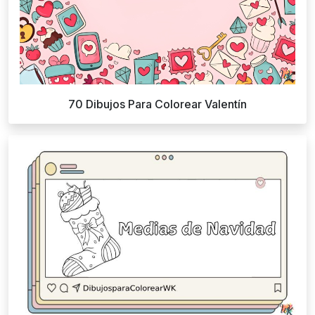
70 Dibujos Para Colorear Valentín