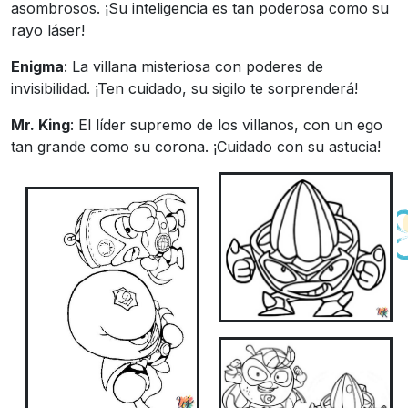
asombrosos. ¡Su inteligencia es tan poderosa como su
rayo láser!
Enigma
: La villana misteriosa con poderes de
invisibilidad. ¡Ten cuidado, su sigilo te sorprenderá!
Mr. King
: El líder supremo de los villanos, con un ego
tan grande como su corona. ¡Cuidado con su astucia!