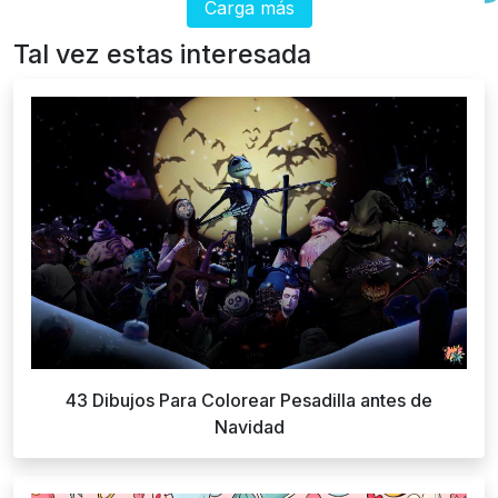
Carga más
Tal vez estas interesada
43 Dibujos Para Colorear Pesadilla antes de
Navidad