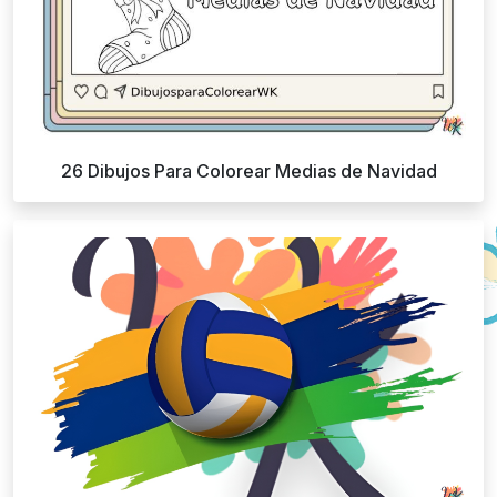
26 Dibujos Para Colorear Medias de Navidad