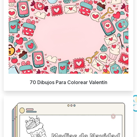
70 Dibujos Para Colorear Valentín