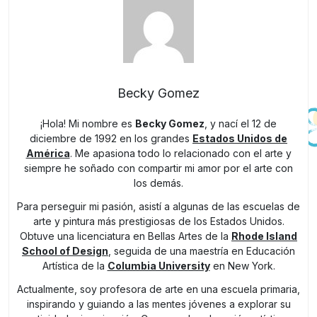
Becky Gomez
¡Hola! Mi nombre es
Becky Gomez
, y nací el 12 de
diciembre de 1992 en los grandes
Estados Unidos de
América
. Me apasiona todo lo relacionado con el arte y
siempre he soñado con compartir mi amor por el arte con
los demás.
Para perseguir mi pasión, asistí a algunas de las escuelas de
arte y pintura más prestigiosas de los Estados Unidos.
Obtuve una licenciatura en Bellas Artes de la
Rhode Island
School of Design
, seguida de una maestría en Educación
Artística de la
Columbia University
en New York.
Actualmente, soy profesora de arte en una escuela primaria,
inspirando y guiando a las mentes jóvenes a explorar su