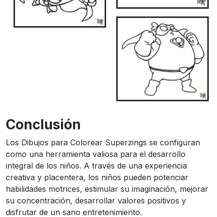
Conclusión
Los Dibujos para Colorear Superzings se configuran
como una herramienta valiosa para el desarrollo
integral de los niños. A través de una experiencia
creativa y placentera, los niños pueden potenciar
habilidades motrices, estimular su imaginación, mejorar
su concentración, desarrollar valores positivos y
disfrutar de un sano entretenimiento.