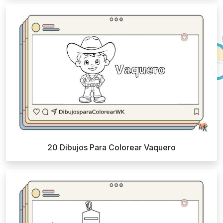
20 Dibujos Para Colorear Vaquero