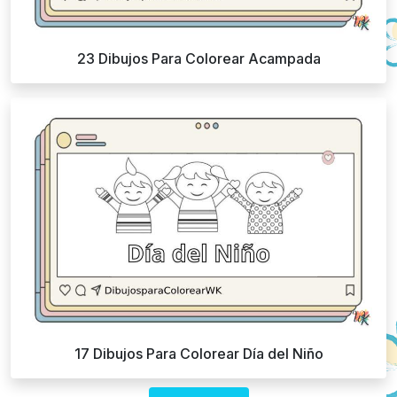
23 Dibujos Para Colorear Acampada
17 Dibujos Para Colorear Día del Niño