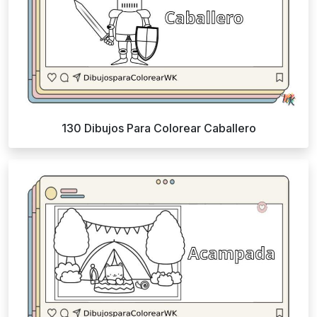
130 Dibujos Para Colorear Caballero