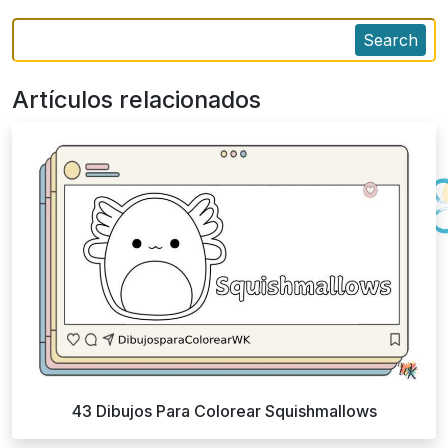
Search
Artículos relacionados
43 Dibujos Para Colorear Squishmallows