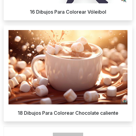
16 Dibujos Para Colorear Vóleibol
18 Dibujos Para Colorear Chocolate caliente